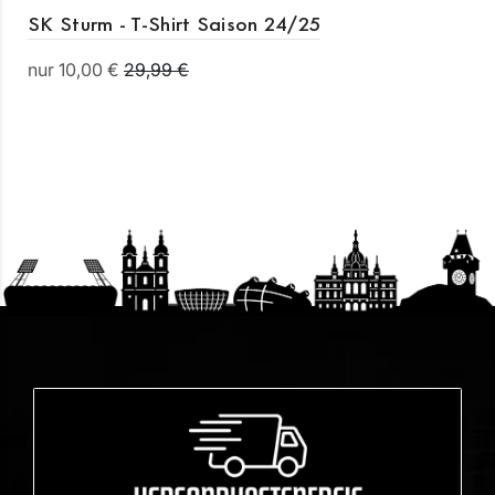
SK Sturm - T-Shirt Saison 24/25
nur 10,00 €
29,99 €
Details