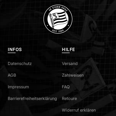
INFOS
HILFE
Datenschutz
Versand
AGB
Zahlweisen
Impressum
FAQ
Barrierefreiheitserklärung
Retoure
Widerruf erklären