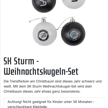
SK Sturm -
Weihnachtskugeln-Set
Die Trendfarben am Christbaum sind dieses Jahr schwarz und
weiß. Mit dem SK Sturm Weihnachtskugel-Set wird dein
Christbaum dieses Jahr etwas ganz besonderes.
Achtung! Nicht geeignet für Kinder unter 36 Monaten -
verschluckbare Kleinteile.