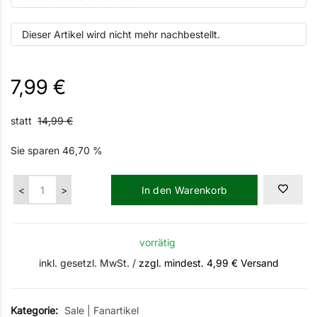
Dieser Artikel wird nicht mehr nachbestellt.
7,99 €
statt
14,99 €
Sie sparen
46,70 %
In den Warenkorb
vorrätig
inkl. gesetzl. MwSt. /
zzgl. mindest. 4,99 € Versand
Kategorie:
Sale
|
Fanartikel