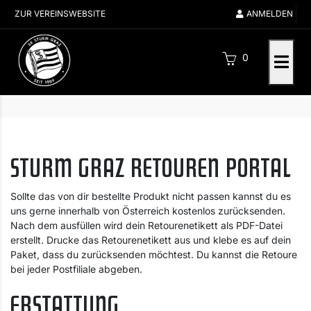
ZUR VEREINSWEBSITE
ANMELDEN
0
STURM GRAZ RETOUREN PORTAL
Sollte das von dir bestellte Produkt nicht passen kannst du es
uns gerne innerhalb von Österreich kostenlos zurücksenden.
Nach dem ausfüllen wird dein Retourenetikett als PDF-Datei
erstellt. Drucke das Retourenetikett aus und klebe es auf dein
Paket, dass du zurücksenden möchtest. Du kannst die Retoure
bei jeder Postfiliale abgeben.
ERSTATTUNG