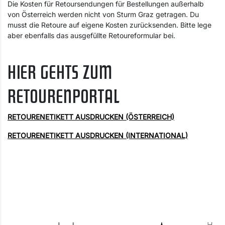
Die Kosten für Retoursendungen für Bestellungen außerhalb
von Österreich werden nicht von Sturm Graz getragen. Du
musst die Retoure auf eigene Kosten zurücksenden. Bitte lege
aber ebenfalls das ausgefüllte Retoureformular bei.
HIER GEHTS ZUM
RETOURENPORTAL
RETOURENETIKETT AUSDRUCKEN (ÖSTERREICH)
RETOURENETIKETT AUSDRUCKEN (INTERNATIONAL)