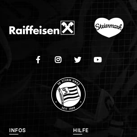
INFOS
HILFE