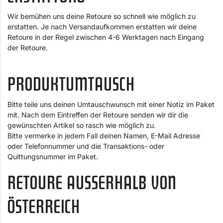
Wir bemühen uns deine Retoure so schnell wie möglich zu
erstatten. Je nach Versandaufkommen erstatten wir deine
Retoure in der Regel zwischen 4-6 Werktagen nach Eingang
der Retoure.
PRODUKTUMTAUSCH
Bitte teile uns deinen Umtauschwunsch mit einer Notiz im Paket
mit. Nach dem Eintreffen der Retoure senden wir dir die
gewünschten Artikel so rasch wie möglich zu.
Bitte vermerke in jedem Fall deinen Namen, E-Mail Adresse
oder Telefonnummer und die Transaktions- oder
Quittungsnummer im Paket.
RETOURE AUSSERHALB VON
ÖSTERREICH