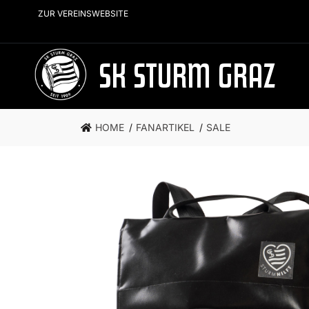
ZUR VEREINSWEBSITE
SK STURM GRAZ
HOME
FANARTIKEL
SALE