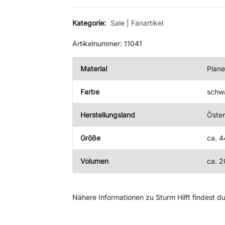
Kategorie:
Sale
|
Fanartikel
Artikelnummer: 11041
Material
Plane
Farbe
schw
Herstellungsland
Öster
Größe
ca. 4
Volumen
ca. 2
Nähere Informationen zu Sturm Hilft findest d