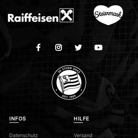
INFOS
HILFE
Datenschutz
Versand