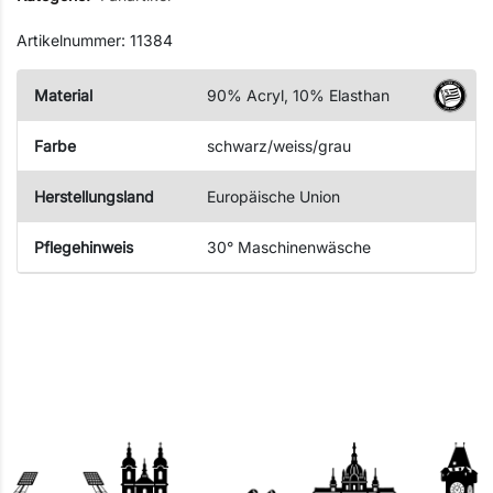
Artikelnummer: 11384
Material
90% Acryl, 10% Elasthan
Farbe
schwarz/weiss/grau
Herstellungsland
Europäische Union
Pflegehinweis
30° Maschinenwäsche