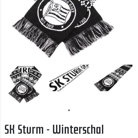
SK Sturm - Winterschal