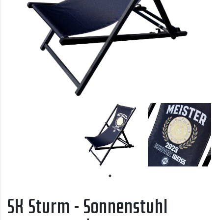
SK Sturm - Sonnenstuhl