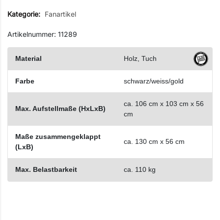
Kategorie:
Fanartikel
Artikelnummer: 11289
Material
Holz, Tuch
Farbe
schwarz/weiss/gold
ca. 106 cm x 103 cm x 56
Max. Aufstellmaße (HxLxB)
cm
Maße zusammengeklappt
ca. 130 cm x 56 cm
(LxB)
Max. Belastbarkeit
ca. 110 kg