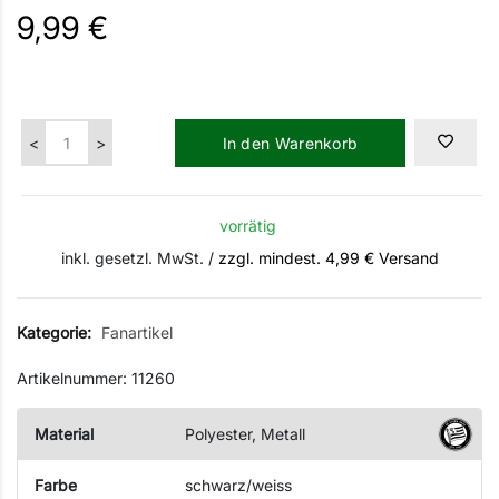
9,99 €
In den Warenkorb
vorrätig
inkl. gesetzl. MwSt. /
zzgl. mindest. 4,99 € Versand
Kategorie:
Fanartikel
Artikelnummer: 11260
Material
Polyester, Metall
Farbe
schwarz/weiss