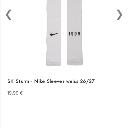
SK Sturm - Nike Sleeves weiss 26/27
19,99 €
Details