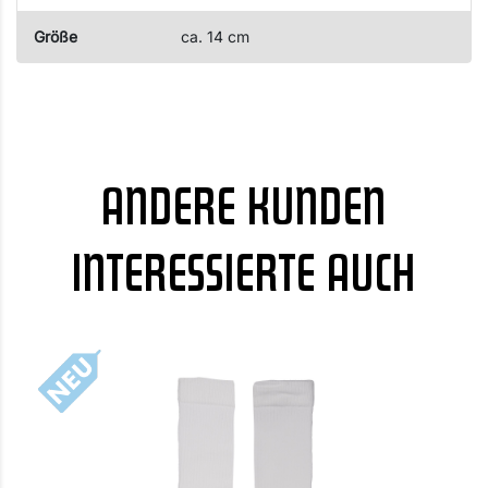
Größe
ca. 14 cm
ANDERE KUNDEN
INTERESSIERTE AUCH