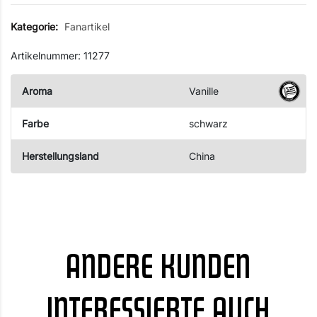
Kategorie:
Fanartikel
Artikelnummer: 11277
Aroma
Vanille
Farbe
schwarz
Herstellungsland
China
ANDERE KUNDEN
INTERESSIERTE AUCH