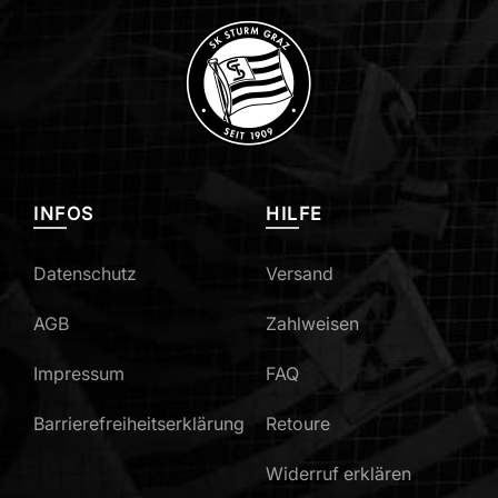
INFOS
HILFE
Datenschutz
Versand
AGB
Zahlweisen
Impressum
FAQ
Barrierefreiheitserklärung
Retoure
Widerruf erklären