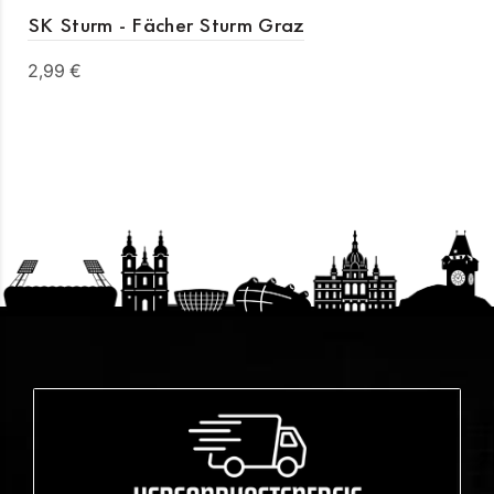
SK Sturm - Fächer Sturm Graz
2,99 €
In den Warenkorb