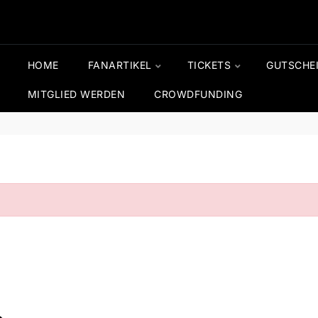
HOME
FANARTIKEL
TICKETS
GUTSCHE
MITGLIED WERDEN
CROWDFUNDING