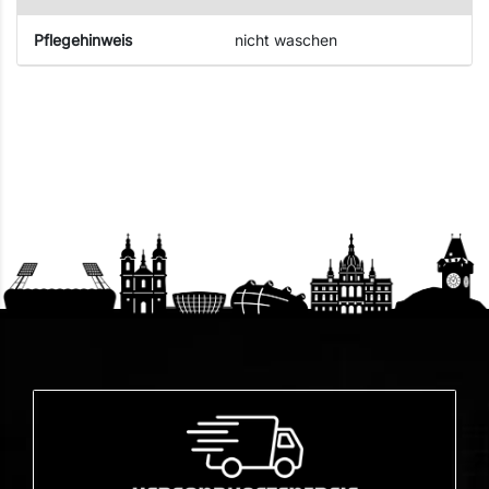
Pflegehinweis
nicht waschen