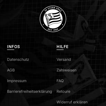
INFOS
HILFE
Datenschutz
Versand
AGB
Zahlweisen
Impressum
FAQ
Barrierefreiheitserklärung
Retoure
Widerruf erklären