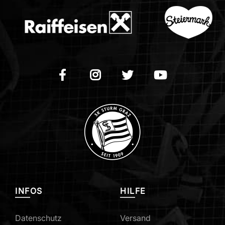
INFOS
HILFE
Datenschutz
Versand