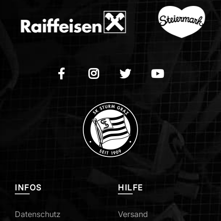
INFOS
HILFE
Datenschutz
Versand