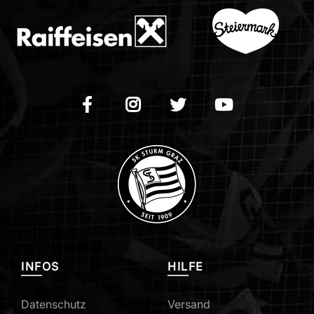
INFOS
HILFE
Datenschutz
Versand