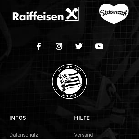
INFOS
HILFE
Datenschutz
Versand