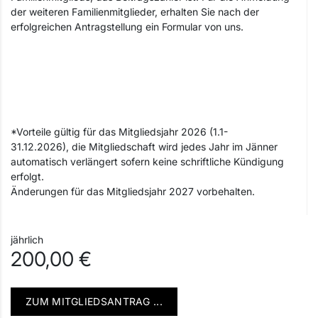
der weiteren Familienmitglieder, erhalten Sie nach der
erfolgreichen Antragstellung ein Formular von uns.
*Vorteile gültig für das Mitgliedsjahr 2026 (1.1-
31.12.2026), die Mitgliedschaft wird jedes Jahr im Jänner
automatisch verlängert sofern keine schriftliche Kündigung
erfolgt.
Änderungen für das Mitgliedsjahr 2027 vorbehalten.
jährlich
200,00 €