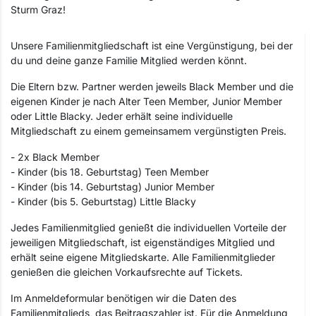
Sturm Graz!
Unsere Familienmitgliedschaft ist eine Vergünstigung, bei der
du und deine ganze Familie Mitglied werden könnt.
Die Eltern bzw. Partner werden jeweils Black Member und die
eigenen Kinder je nach Alter Teen Member, Junior Member
oder Little Blacky. Jeder erhält seine individuelle
Mitgliedschaft zu einem gemeinsamem vergünstigten Preis.
- 2x Black Member
- Kinder (bis 18. Geburtstag) Teen Member
- Kinder (bis 14. Geburtstag) Junior Member
- Kinder (bis 5. Geburtstag) Little Blacky
Jedes Familienmitglied genießt die individuellen Vorteile der
jeweiligen Mitgliedschaft, ist eigenständiges Mitglied und
erhält seine eigene Mitgliedskarte. Alle Familienmitglieder
genießen die gleichen Vorkaufsrechte auf Tickets.
Im Anmeldeformular benötigen wir die Daten des
Familienmitglieds, das Beitragszahler ist. Für die Anmeldung