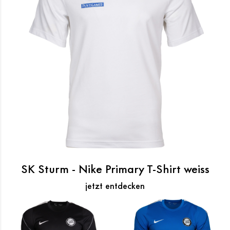
SK Sturm - Nike Primary T-Shirt weiss
jetzt entdecken