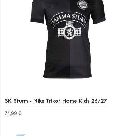
SK Sturm - Nike Trikot Home Kids 26/27
74,99 €
Details