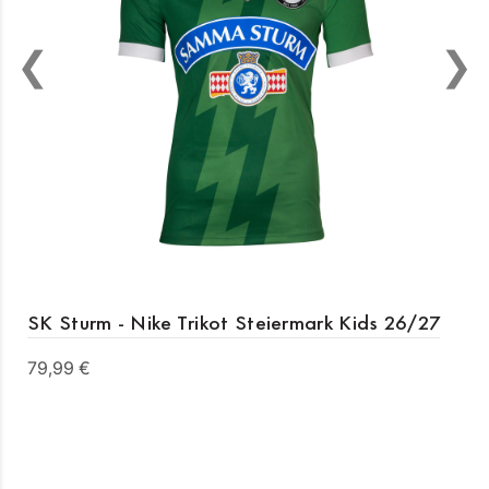
SK Sturm - Nike Trikot Steiermark Kids 26/27
79,99 €
Details