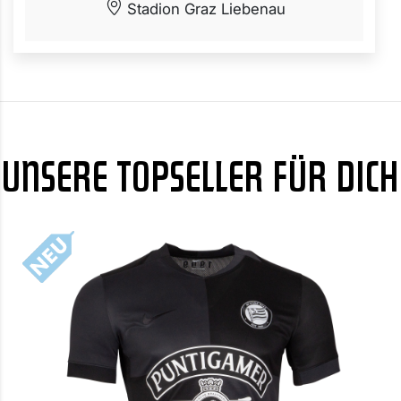
Stadion Graz Liebenau
UNSERE TOPSELLER FÜR DICH