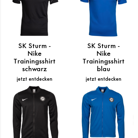
SK Sturm -
SK Sturm -
Nike
Nike
Trainingsshirt
Trainingsshirt
schwarz
blau
jetzt entdecken
jetzt entdecken