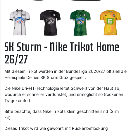
SK Sturm - Nike Trikot Home
26/27
Mit diesem Trikot werden in der Bundesliga 2026/27 offiziell die
Heimspiele Deines SK Sturm Graz gespielt.
Die Nike Dri-FIT-Technologie leitet Schweiß von der Haut ab,
wodurch er schneller verdunstet, und ermöglicht so trockenen
Tragekomfort.
Bitte beachte, dass Nike Trikots klein geschnitten sind (Slim
Fit).
Dieses Trikot wird wie gewohnt mit Rückenbeflockung