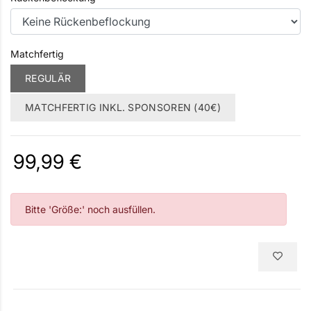
Matchfertig
REGULÄR
MATCHFERTIG INKL. SPONSOREN (40€)
99,99 €
Bitte 'Größe:' noch ausfüllen.