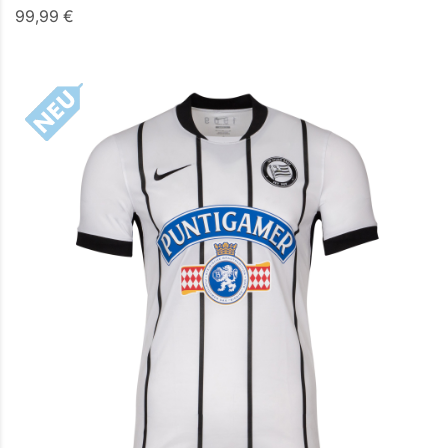
99,99 €
Details