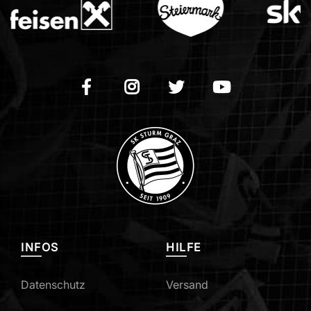
INFOS
HILFE
Datenschutz
Versand