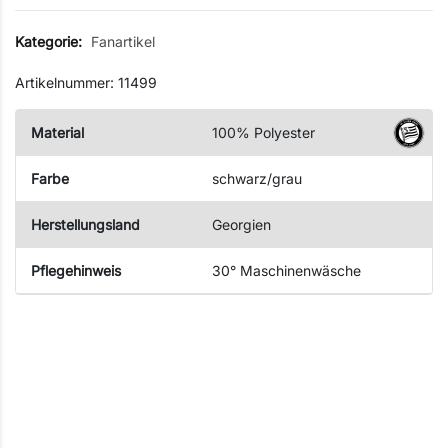
Kategorie:
Fanartikel
Artikelnummer: 11499
Material
100% Polyester
Farbe
schwarz/grau
Herstellungsland
Georgien
Pflegehinweis
30° Maschinenwäsche