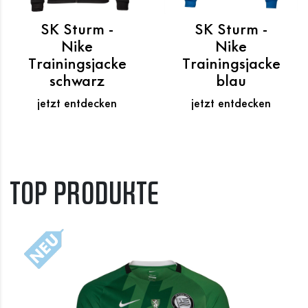
SK Sturm -
SK Sturm -
Nike
Nike
Trainingsjacke
Trainingsjacke
schwarz
blau
jetzt entdecken
jetzt entdecken
TOP PRODUKTE