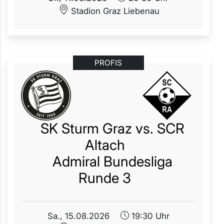
Stadion Graz Liebenau
PROFIS
SK Sturm Graz vs. SCR
Altach
Admiral Bundesliga
Runde 3
Sa.,
15.08.2026
19:30 Uhr