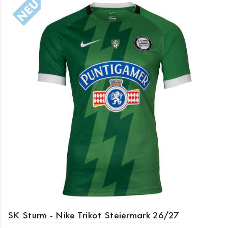
SK Sturm - Nike Trikot Steiermark 26/27