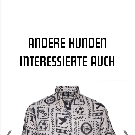
ANDERE KUNDEN
INTERESSIERTE AUCH