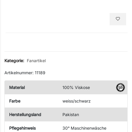
Kategorie:
Fanartikel
Artikelnummer: 11189
Material
100% Viskose
Farbe
weiss/schwarz
Herstellungsland
Pakistan
Pflegehinweis
30° Maschinenwäsche