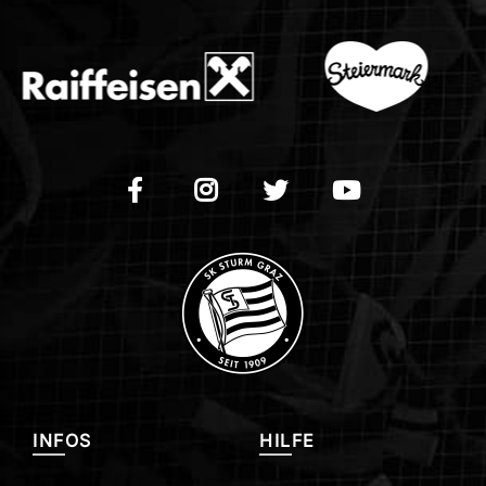
INFOS
HILFE